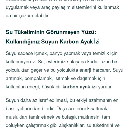
uygulamak veya araç paylaşım sistemlerini kullanmak
da bir çözüm olabilir.
Su Tüketiminin Görünmeyen Yüzü:
Kullandığınız Suyun Karbon Ayak İzi
Suyu sadece içmek, banyo yapmak veya temizlik için
kullanmıyoruz. Su, evlerimize ulaşana kadar uzun bir
yolculuktan geçer ve bu yolculukta enerji harcanır. Suyu
arıtmak, pompalamak, ısıtmak ve dağıtmak için
kullanılan enerji, büyük bir
karbon ayak izi
yaratır.
Suyun daha az israf edilmesi, bu etkiyi azaltmanın en
basit yollarından biridir. Duş sürelerini kısaltmak,
muslukları tamir etmek ve bulaşık makinesini tam
doluyken çalıştırmak gibi alışkanlıklar, su tüketimini ve