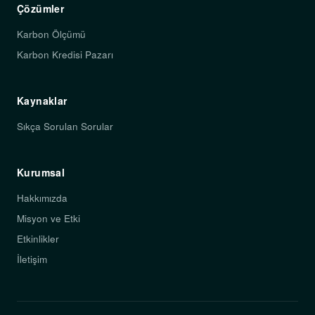
Çözümler
Karbon Ölçümü
Karbon Kredisi Pazarı
Kaynaklar
Sıkça Sorulan Sorular
Kurumsal
Hakkımızda
Misyon ve Etki
Etkinlikler
İletişim