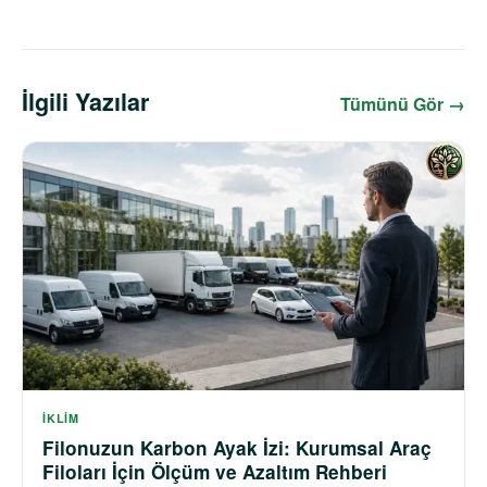
İlgili Yazılar
Tümünü Gör →
İKLIM
Filonuzun Karbon Ayak İzi: Kurumsal Araç
Filoları İçin Ölçüm ve Azaltım Rehberi