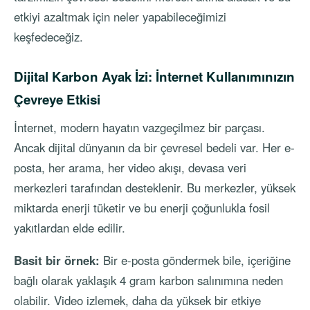
etkiyi azaltmak için neler yapabileceğimizi
keşfedeceğiz.
Dijital Karbon Ayak İzi: İnternet Kullanımınızın
Çevreye Etkisi
İnternet, modern hayatın vazgeçilmez bir parçası.
Ancak dijital dünyanın da bir çevresel bedeli var. Her e-
posta, her arama, her video akışı, devasa veri
merkezleri tarafından desteklenir. Bu merkezler, yüksek
miktarda enerji tüketir ve bu enerji çoğunlukla fosil
yakıtlardan elde edilir.
Basit bir örnek:
Bir e-posta göndermek bile, içeriğine
bağlı olarak yaklaşık 4 gram karbon salınımına neden
olabilir. Video izlemek, daha da yüksek bir etkiye