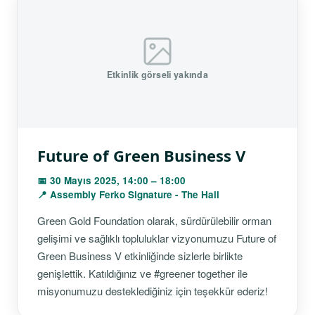
Etkinlik görseli yakında
Future of Green Business V
📅 30 Mayıs 2025, 14:00 – 18:00
📍 Assembly Ferko Signature - The Hall
Green Gold Foundation olarak, sürdürülebilir orman
gelişimi ve sağlıklı topluluklar vizyonumuzu Future of
Green Business V etkinliğinde sizlerle birlikte
genişlettik. Katıldığınız ve #greener together ile
misyonumuzu desteklediğiniz için teşekkür ederiz!