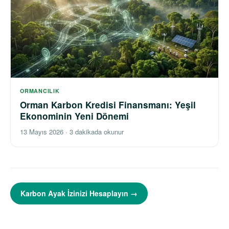
ORMANCILIK
Orman Karbon Kredisi Finansmanı: Yeşil
Ekonominin Yeni Dönemi
13 Mayıs 2026
·
3 dakikada okunur
Karbon Ayak İzinizi Hesaplayın →