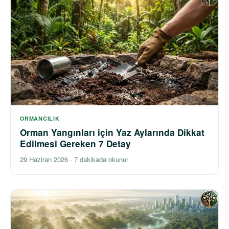
ORMANCILIK
Orman Yangınları için Yaz Aylarında Dikkat
Edilmesi Gereken 7 Detay
29 Haziran 2026
·
7 dakikada okunur