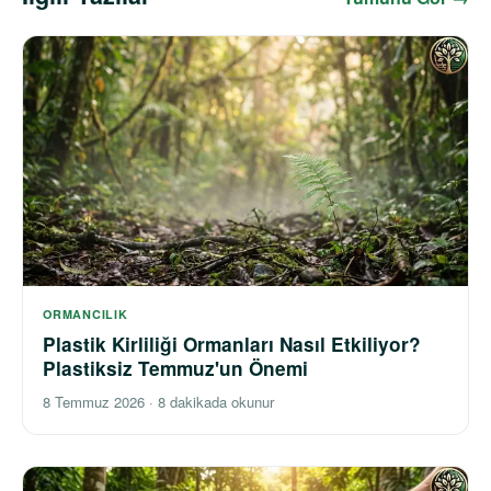
ORMANCILIK
Plastik Kirliliği Ormanları Nasıl Etkiliyor?
Plastiksiz Temmuz'un Önemi
8 Temmuz 2026
·
8 dakikada okunur