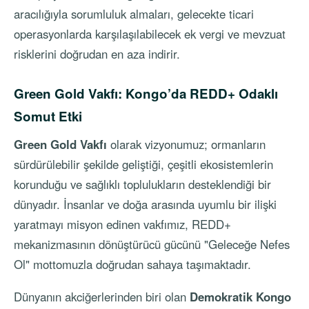
aracılığıyla sorumluluk almaları, gelecekte ticari
operasyonlarda karşılaşılabilecek ek vergi ve mevzuat
risklerini doğrudan en aza indirir.
Green Gold Vakfı: Kongo’da REDD+ Odaklı
Somut Etki
Green Gold Vakfı
olarak vizyonumuz; ormanların
sürdürülebilir şekilde geliştiği, çeşitli ekosistemlerin
korunduğu ve sağlıklı toplulukların desteklendiği bir
dünyadır. İnsanlar ve doğa arasında uyumlu bir ilişki
yaratmayı misyon edinen vakfımız, REDD+
mekanizmasının dönüştürücü gücünü "Geleceğe Nefes
Ol" mottomuzla doğrudan sahaya taşımaktadır.
Dünyanın akciğerlerinden biri olan
Demokratik Kongo