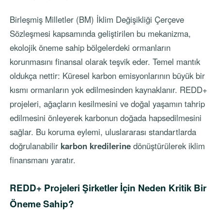
Birleşmiş Milletler (BM) İklim Değişikliği Çerçeve
Sözleşmesi kapsamında geliştirilen bu mekanizma,
ekolojik öneme sahip bölgelerdeki ormanların
korunmasını finansal olarak teşvik eder. Temel mantık
oldukça nettir: Küresel karbon emisyonlarının büyük bir
kısmı ormanların yok edilmesinden kaynaklanır. REDD+
projeleri, ağaçların kesilmesini ve doğal yaşamın tahrip
edilmesini önleyerek karbonun doğada hapsedilmesini
sağlar. Bu koruma eylemi, uluslararası standartlarda
doğrulanabilir
karbon kredilerine
dönüştürülerek iklim
finansmanı yaratır.
REDD+ Projeleri Şirketler İçin Neden Kritik Bir
Öneme Sahip?