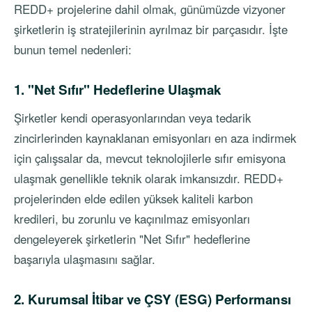
REDD+ projelerine dahil olmak, günümüzde vizyoner
şirketlerin iş stratejilerinin ayrılmaz bir parçasıdır. İşte
bunun temel nedenleri:
1. "Net Sıfır" Hedeflerine Ulaşmak
Şirketler kendi operasyonlarından veya tedarik
zincirlerinden kaynaklanan emisyonları en aza indirmek
için çalışsalar da, mevcut teknolojilerle sıfır emisyona
ulaşmak genellikle teknik olarak imkansızdır. REDD+
projelerinden elde edilen yüksek kaliteli karbon
kredileri, bu zorunlu ve kaçınılmaz emisyonları
dengeleyerek şirketlerin "Net Sıfır" hedeflerine
başarıyla ulaşmasını sağlar.
2. Kurumsal İtibar ve ÇSY (ESG) Performansı