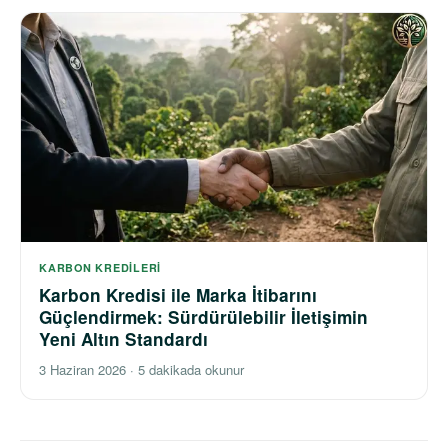
KARBON KREDILERI
Karbon Kredisi ile Marka İtibarını
Güçlendirmek: Sürdürülebilir İletişimin
Yeni Altın Standardı
3 Haziran 2026
·
5 dakikada okunur