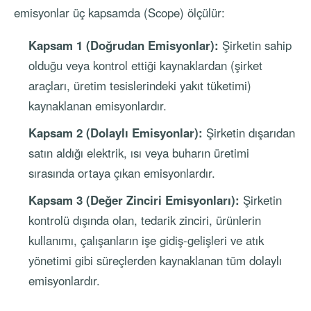
emisyonlar üç kapsamda (Scope) ölçülür:
Kapsam 1 (Doğrudan Emisyonlar):
Şirketin sahip
olduğu veya kontrol ettiği kaynaklardan (şirket
araçları, üretim tesislerindeki yakıt tüketimi)
kaynaklanan emisyonlardır.
Kapsam 2 (Dolaylı Emisyonlar):
Şirketin dışarıdan
satın aldığı elektrik, ısı veya buharın üretimi
sırasında ortaya çıkan emisyonlardır.
Kapsam 3 (Değer Zinciri Emisyonları):
Şirketin
kontrolü dışında olan, tedarik zinciri, ürünlerin
kullanımı, çalışanların işe gidiş-gelişleri ve atık
yönetimi gibi süreçlerden kaynaklanan tüm dolaylı
emisyonlardır.