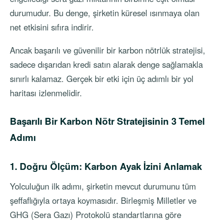
durumudur. Bu denge, şirketin küresel ısınmaya olan
net etkisini sıfıra indirir.
Ancak başarılı ve güvenilir bir karbon nötrlük stratejisi,
sadece dışarıdan kredi satın alarak denge sağlamakla
sınırlı kalamaz. Gerçek bir etki için üç adımlı bir yol
haritası izlenmelidir.
Başarılı Bir Karbon Nötr Stratejisinin 3 Temel
Adımı
1. Doğru Ölçüm: Karbon Ayak İzini Anlamak
Yolculuğun ilk adımı, şirketin mevcut durumunu tüm
şeffaflığıyla ortaya koymasıdır. Birleşmiş Milletler ve
GHG (Sera Gazı) Protokolü standartlarına göre