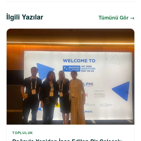
İlgili Yazılar
Tümünü Gör →
TOPLULUK