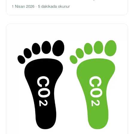
1 Nisan 2026
·
5 dakikada okunur