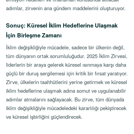
adımlar, zirvenin ana gündem maddelerini oluşturuyor.
Sonuç: Küresel İklim Hedeflerine Ulaşmak
İçin Birleşme Zamanı
İklim değişikliğiyle mücadele, sadece bir ülkenin değil,
tüm dünyanın ortak sorumluluğudur. 2025 İklim Zirvesi,
liderlerin bir araya gelerek küresel ısınmaya karşı daha
güçlü bir duruş sergilemesi için kritik bir fırsat yaratıyor.
Zirve, ülkelerin taahhütlerini yerine getirmek ve küresel
iklim hedeflerine ulaşmak adına somut ve uygulanabilir
adımlar atmalarını sağlayacak. Bu zirve, tüm dünyada
iklim değişikliğiyle mücadeledeki kararlılığı pekiştirecek
ve küresel işbirliğini güçlendirecek.