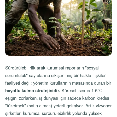
Sürdürülebilirlik artık kurumsal raporların "sosyal
sorumluluk" sayfalarına sıkıştırılmış bir halkla ilişkiler
faaliyeti değil; yönetim kurullarının masasında duran bir
hayatta kalma stratejisidir.
Küresel ısınma 1.5°C
eşiğini zorlarken, iş dünyası için sadece karbon kredisi
"tüketmek" (satın almak) yeterli gelmiyor. Artık vizyoner
şirketler, kurumsal sürdürülebilirlik yolunda yüksek