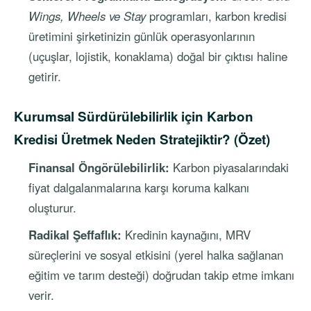
Wings, Wheels ve Stay
programları, karbon kredisi
üretimini şirketinizin günlük operasyonlarının
(uçuşlar, lojistik, konaklama) doğal bir çıktısı haline
getirir.
Kurumsal Sürdürülebilirlik için Karbon
Kredisi Üretmek Neden Stratejiktir? (Özet)
Finansal Öngörülebilirlik:
Karbon piyasalarındaki
fiyat dalgalanmalarına karşı koruma kalkanı
oluşturur.
Radikal Şeffaflık:
Kredinin kaynağını, MRV
süreçlerini ve sosyal etkisini (yerel halka sağlanan
eğitim ve tarım desteği) doğrudan takip etme imkanı
verir.