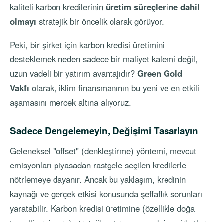
kaliteli karbon kredilerinin
üretim süreçlerine dahil
olmayı
stratejik bir öncelik olarak görüyor.
Peki, bir şirket için karbon kredisi üretimini
desteklemek neden sadece bir maliyet kalemi değil,
uzun vadeli bir yatırım avantajıdır?
Green Gold
Vakfı
olarak, iklim finansmanının bu yeni ve en etkili
aşamasını mercek altına alıyoruz.
Sadece Dengelemeyin, Değişimi Tasarlayın
Geleneksel "offset" (denkleştirme) yöntemi, mevcut
emisyonları piyasadan rastgele seçilen kredilerle
nötrlemeye dayanır. Ancak bu yaklaşım, kredinin
kaynağı ve gerçek etkisi konusunda şeffaflık sorunları
yaratabilir. Karbon kredisi üretimine (özellikle doğa