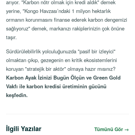
arıyor. "Karbon nötr olmak için kredi aldık" demek
yerine, "Kongo Havzası’ndaki 1 milyon hektarlık
ormanın korunmasını finanse ederek karbon dengemizi
sağlıyoruz" demek, markanızı rakiplerinizin çok önüne
taşır.
Sürdürülebilirlik yolculuğunuzda "pasif bir izleyici"
olmaktan çıkıp, gezegenin en kritik ekosistemlerini
koruyan "stratejik bir aktör" olmaya hazır mısınız?
Karbon Ayak İzinizi Bugün Ölçün
ve Green Gold
Vakfı ile karbon kredisi üretiminin gücünü
keşfedin.
İlgili Yazılar
Tümünü Gör →