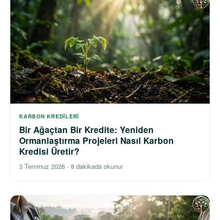
KARBON KREDILERI
Bir Ağaçtan Bir Kredite: Yeniden
Ormanlaştırma Projeleri Nasıl Karbon
Kredisi Üretir?
3 Temmuz 2026
·
8 dakikada okunur